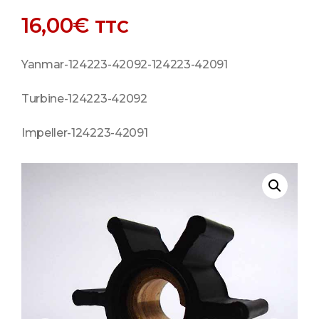
16,00
€
TTC
Yanmar-124223-42092-124223-42091
Turbine-124223-42092
Impeller-124223-42091