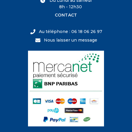
Du Lundi au samedi
8h - 12h30
CONTACT
Au téléphone : 06 18 06 26 97
Nous laisser un message