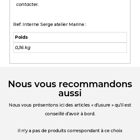
contacter.
Ref. Interne Serge atelier Marine :
Poids
0,36 kg
Nous vous recommandons
aussi
Nous vous présentons ici des articles « d’usure » qu’il est
conseillé d’avoir à bord.
Il n'y a pas de produits correspondant à ce choix