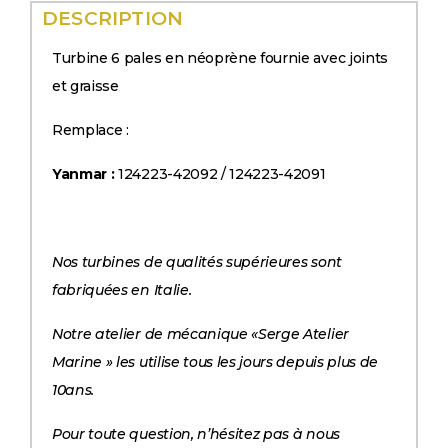
DESCRIPTION
Turbine 6 pales en néoprène fournie avec joints
et graisse
Remplace :
Yanmar :
124223-42092 / 124223-42091
Nos turbines de qualités supérieures sont
fabriquées en Italie.
Notre atelier de mécanique «Serge Atelier
Marine » les utilise tous les jours depuis plus de
10ans.
Pour toute question, n’hésitez pas à nous