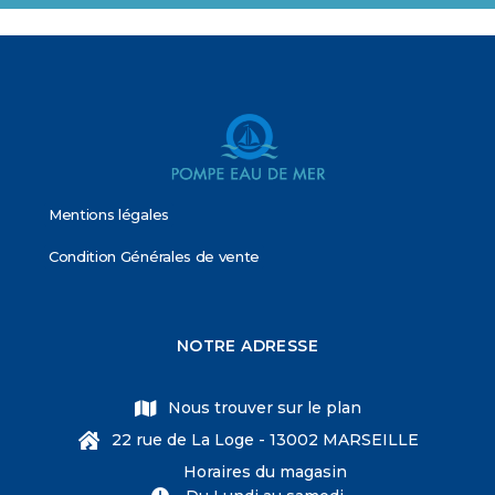
Mentions légales
Condition Générales de vente
NOTRE ADRESSE
Nous trouver sur le plan
22 rue de La Loge - 13002 MARSEILLE
Horaires du magasin