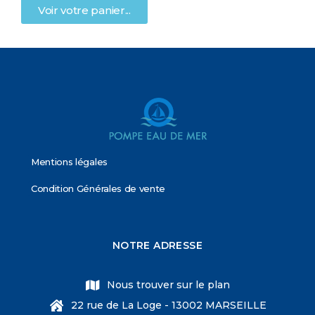
Voir votre panier...
Mentions légales
Condition Générales de vente
NOTRE ADRESSE
Nous trouver sur le plan
22 rue de La Loge - 13002 MARSEILLE