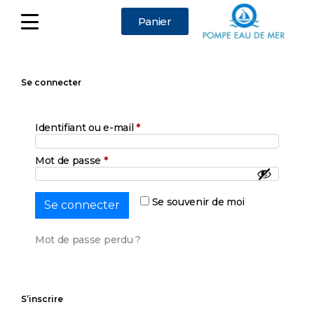
Panier
Se connecter
Identifiant ou e-mail
*
Mot de passe
*
Se souvenir de moi
Se connecter
Mot de passe perdu ?
S’inscrire