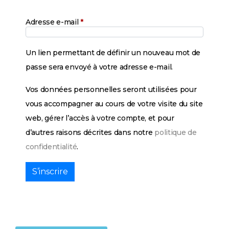
Adresse e-mail
*
Un lien permettant de définir un nouveau mot de
passe sera envoyé à votre adresse e-mail.
Vos données personnelles seront utilisées pour
vous accompagner au cours de votre visite du site
web, gérer l’accès à votre compte, et pour
d’autres raisons décrites dans notre
politique de
confidentialité
.
S’inscrire