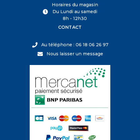
Horaires du magasin
Du Lundi au samedi
8h - 12h30
CONTACT
Au téléphone : 06 18 06 26 97
Nous laisser un message