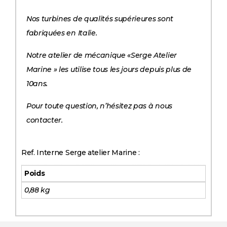
Nos turbines de qualités supérieures sont
fabriquées en Italie.
Notre atelier de mécanique «Serge Atelier
Marine » les utilise tous les jours depuis plus de
10ans.
Pour toute question, n’hésitez pas à nous
contacter.
Ref. Interne Serge atelier Marine :
Poids
0,88 kg