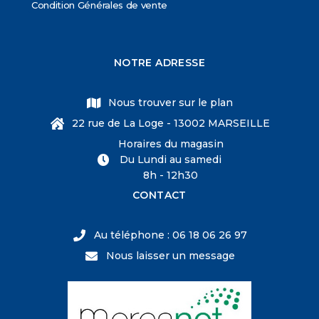
Condition Générales de vente
NOTRE ADRESSE
Nous trouver sur le plan
22 rue de La Loge - 13002 MARSEILLE
Horaires du magasin
Du Lundi au samedi
8h - 12h30
CONTACT
Au téléphone : 06 18 06 26 97
Nous laisser un message