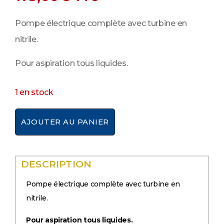
Pompe électrique complète avec turbine en
nitrile.
Pour aspiration tous liquides.
1 en stock
AJOUTER AU PANIER
DESCRIPTION
Pompe électrique complète avec turbine en
nitrile.
Pour aspiration tous liquides.