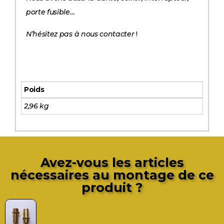
porte fusible…
N’hésitez pas à nous contacter
!
Poids
2,96 kg
Avez-vous les articles
nécessaires au montage de ce
produit ?