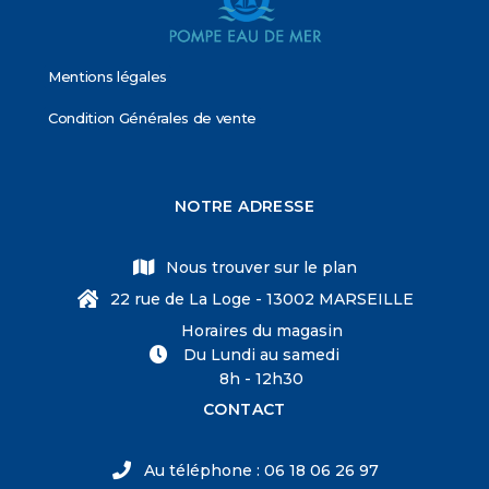
Mentions légales
Condition Générales de vente
NOTRE ADRESSE
Nous trouver sur le plan
22 rue de La Loge - 13002 MARSEILLE
Horaires du magasin
Du Lundi au samedi
8h - 12h30
CONTACT
Au téléphone : 06 18 06 26 97