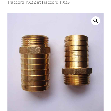
1 raccord 1″X32 et 1 raccord 1″X35