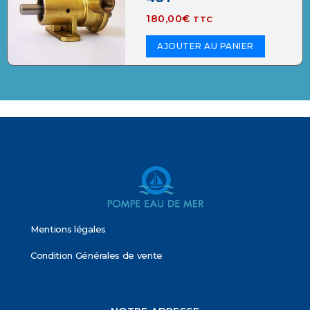
180,00
€
TTC
AJOUTER AU PANIER
Mentions légales
Condition Générales de vente