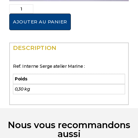
AJOUTER AU PANIER
DESCRIPTION
Ref. Interne Serge atelier Marine :
Poids
0,30 kg
Nous vous recommandons
aussi