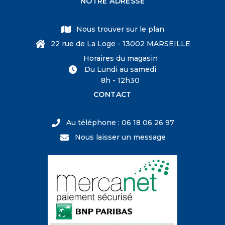
NOTRE ADRESSE
Nous trouver sur le plan
22 rue de La Loge - 13002 MARSEILLE
Horaires du magasin
Du Lundi au samedi
8h - 12h30
CONTACT
Au téléphone : 06 18 06 26 97
Nous laisser un message