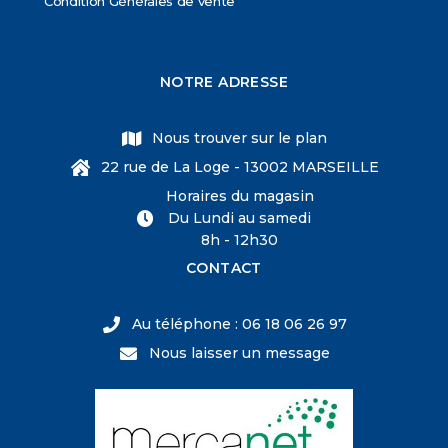
Condition Générales de vente
NOTRE ADRESSE
Nous trouver sur le plan
22 rue de La Loge - 13002 MARSEILLE
Horaires du magasin
Du Lundi au samedi
8h - 12h30
CONTACT
Au téléphone : 06 18 06 26 97
Nous laisser un message