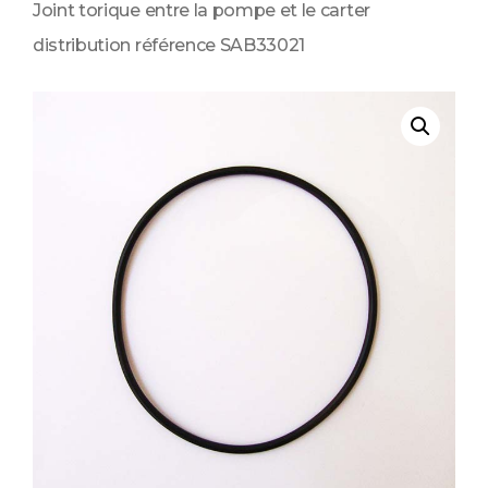
Joint torique entre la pompe et le carter
distribution référence SAB33021