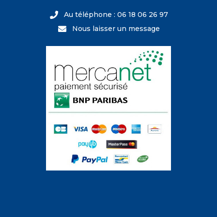
Au téléphone : 06 18 06 26 97
Nous laisser un message