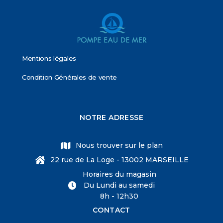
Mentions légales
Condition Générales de vente
NOTRE ADRESSE
Nous trouver sur le plan
22 rue de La Loge - 13002 MARSEILLE
Horaires du magasin
Du Lundi au samedi
8h - 12h30
CONTACT