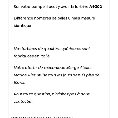
Sur votre pompe il peut y avoir la turbine
A9302
Différence nombres de pales 8 mais mesure
identique
Nos turbines de qualités supérieures sont
fabriquées en Italie.
Notre atelier de mécanique «Serge Atelier
Marine » les utilise tous les jours depuis plus de
10ans.
Pour toute question, n’hésitez pas à nous
contacter.