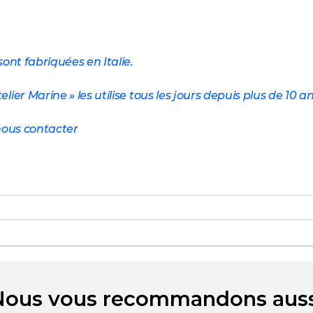
ont fabriquées en Italie.
er Marine » les utilise tous les jours depuis plus de 10 an
nous contacter
Nous vous recommandons auss