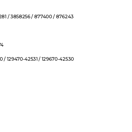
281 / 3858256 / 877400 / 876243
74
0 / 129470-42531 / 129670-42530