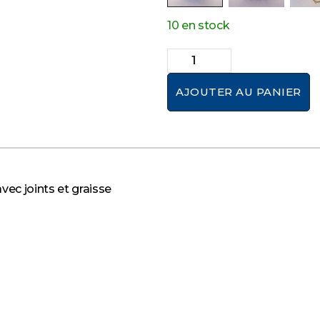
10 en stock
AJOUTER AU PANIER
vec joints et graisse