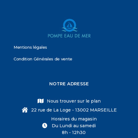
Mentions légales
Condition Générales de vente
NOTRE ADRESSE
Nous trouver sur le plan
22 rue de La Loge - 13002 MARSEILLE
Horaires du magasin
Du Lundi au samedi
8h - 12h30