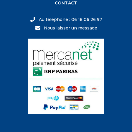
CONTACT
Au téléphone : 06 18 06 26 97
Nous laisser un message